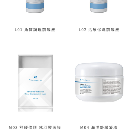
L01 角質調理前導液
L02 活泉保濕前導液
M03 舒緩修護 冰羽靈面膜
M04 海洋舒緩凝凍