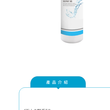
產品介紹
產品介紹