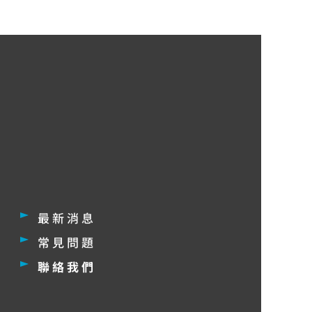
最新消息
常見問題
聯絡我們