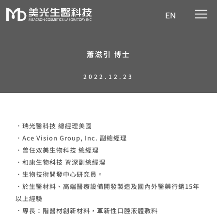
EN
蕭滋引 博士
2022.12.23
．瑞光醫科技 總經理美國
．Ace Vision Group, Inc. 副總經理
．曾任双美生物科技 總經理
．和康生物科技 資深副總經理
．生物技術開發中心研究員。
．於生醫材料、高端醫療設備開發製造及國內外醫藥行銷15年
以上經驗
．專長：階醫材創新材料，革新性口腔液體敷料